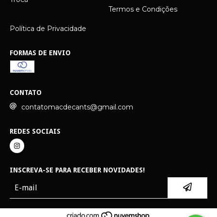
Termos e Condições
Política de Privacidade
FORMAS DE ENVIO
CONTATO
contatomacdecants@gmail.com
REDES SOCIAIS
INSCREVA-SE PARA RECEBER NOVIDADES!