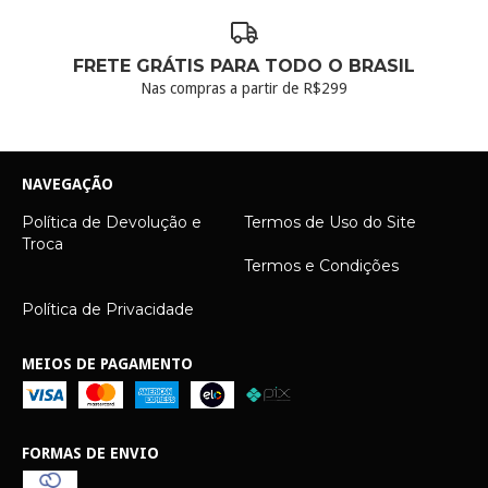
FRETE GRÁTIS PARA TODO O BRASIL
Nas compras a partir de R$299
NAVEGAÇÃO
Política de Devolução e
Termos de Uso do Site
Troca
Termos e Condições
Política de Privacidade
MEIOS DE PAGAMENTO
FORMAS DE ENVIO