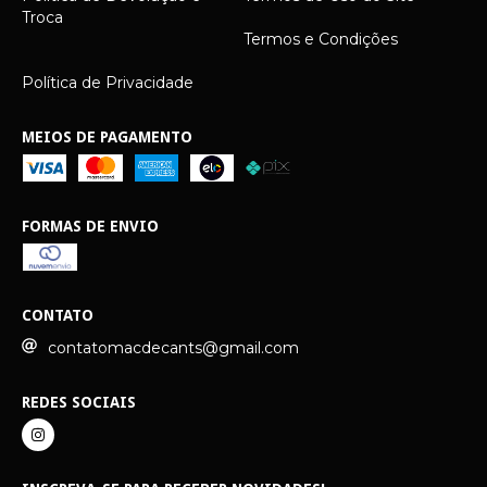
Troca
Termos e Condições
Política de Privacidade
MEIOS DE PAGAMENTO
FORMAS DE ENVIO
CONTATO
contatomacdecants@gmail.com
REDES SOCIAIS