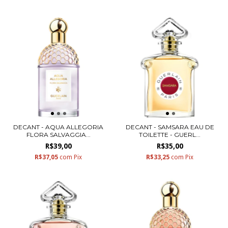
DECANT - AQUA ALLEGORIA
DECANT - SAMSARA EAU DE
FLORA SALVAGGIA...
TOILETTE - GUERL...
R$39,00
R$35,00
R$37,05
com
Pix
R$33,25
com
Pix