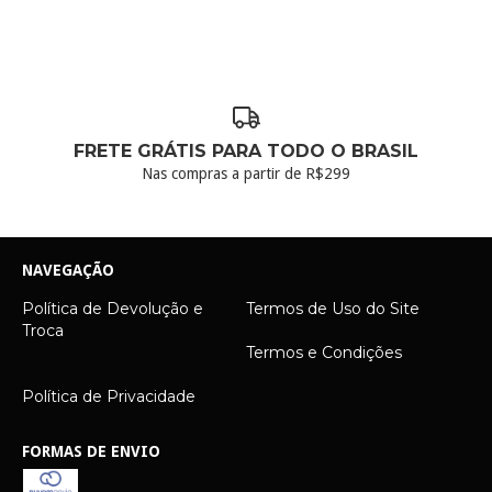
FRETE GRÁTIS PARA TODO O BRASIL
Nas compras a partir de R$299
NAVEGAÇÃO
Política de Devolução e
Termos de Uso do Site
Troca
Termos e Condições
Política de Privacidade
FORMAS DE ENVIO