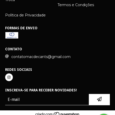
Termos e Condições
Política de Privacidade
FORMAS DE ENVIO
CONTATO
contatomacdecants@gmail.com
REDES SOCIAIS
INSCREVA-SE PARA RECEBER NOVIDADES!