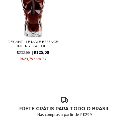
DECANT - LE MALE ESSENCE
INTENSE EAU DE...
R$25,00
R$32,00
R$23,75
com
Pix
FRETE GRÁTIS PARA TODO O BRASIL
Nas compras a partir de R$299