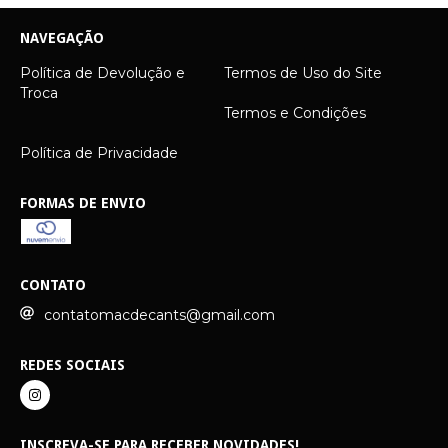
NAVEGAÇÃO
Política de Devolução e
Termos de Uso do Site
Troca
Termos e Condições
Política de Privacidade
FORMAS DE ENVIO
CONTATO
contatomacdecants@gmail.com
REDES SOCIAIS
INSCREVA-SE PARA RECEBER NOVIDADES!