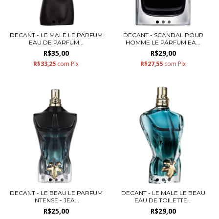
DECANT - LE MALE LE PARFUM
DECANT - SCANDAL POUR
EAU DE PARFUM...
HOMME LE PARFUM EA...
R$35,00
R$29,00
R$33,25
com
Pix
R$27,55
com
Pix
DECANT - LE BEAU LE PARFUM
DECANT - LE MALE LE BEAU
INTENSE - JEA...
EAU DE TOILETTE...
R$25,00
R$29,00