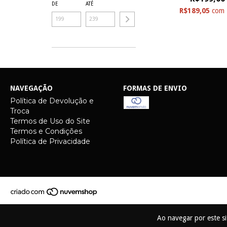
DE
ATÉ
R$189,05
com
NAVEGAÇÃO
FORMAS DE ENVIO
Política de Devolução e
Troca
Termos de Uso do Site
Termos e Condições
Política de Privacidade
Ao navegar por este s