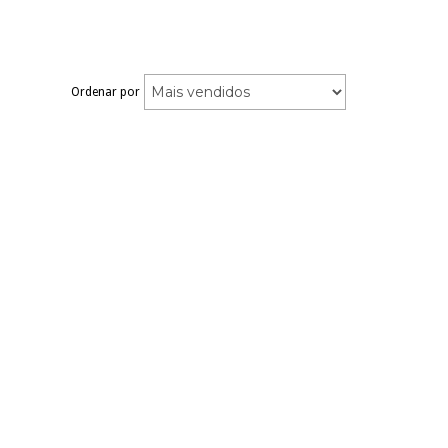
Ordenar por