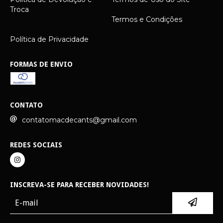
Troca
Termos e Condições
Política de Privacidade
FORMAS DE ENVIO
CONTATO
contatomacdecants@gmail.com
REDES SOCIAIS
INSCREVA-SE PARA RECEBER NOVIDADES!