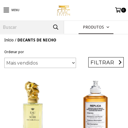
MENU
0
PRODUTOS
Início
/
DECANTS DE NICHO
Ordenar por
FILTRAR