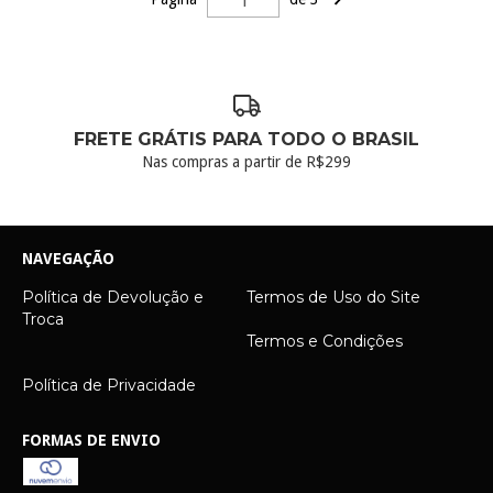
FRETE GRÁTIS PARA TODO O BRASIL
Nas compras a partir de R$299
NAVEGAÇÃO
Política de Devolução e
Termos de Uso do Site
Troca
Termos e Condições
Política de Privacidade
FORMAS DE ENVIO