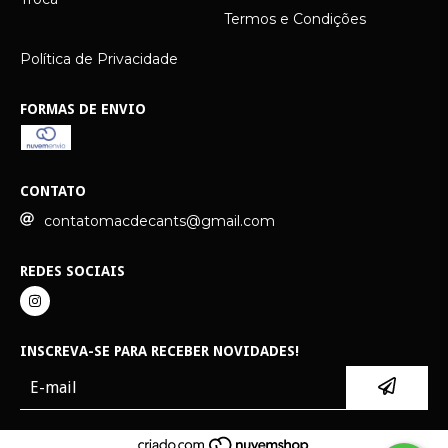
Termos e Condições
Política de Privacidade
FORMAS DE ENVIO
CONTATO
contatomacdecants@gmail.com
REDES SOCIAIS
INSCREVA-SE PARA RECEBER NOVIDADES!