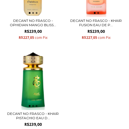
DECANT NO FRASCO -
DECANT NO FRASCO - KHAIR
OPHIDIAN MANGO BLISS...
FUSION EAU DE P...
R$239,00
R$239,00
R$227,05
com
Pix
R$227,05
com
Pix
DECANT NO FRASCO - KHAIR
PISTACHIO EAU D...
R$239,00