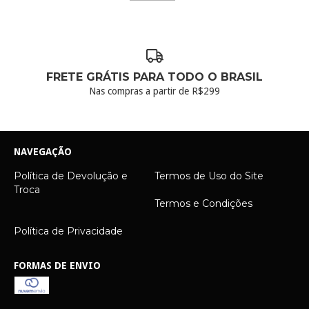
FRETE GRÁTIS PARA TODO O BRASIL
Nas compras a partir de R$299
NAVEGAÇÃO
Política de Devolução e
Termos de Uso do Site
Troca
Termos e Condições
Política de Privacidade
FORMAS DE ENVIO