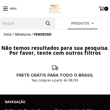
MENU
0
PRODUTOS
Início
/
Miniaturas
/
FEMININO
Não temos resultados para sua pesquisa.
Por favor, tente com outros filtros
FRETE GRÁTIS PARA TODO O BRASIL
Nas compras a partir de R$299
NAVEGAÇÃO