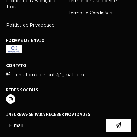
Política de Devolução e
Termos de Uso do Site
Troca
Termos e Condições
Política de Privacidade
FORMAS DE ENVIO
CONTATO
contatomacdecants@gmail.com
REDES SOCIAIS
INSCREVA-SE PARA RECEBER NOVIDADES!