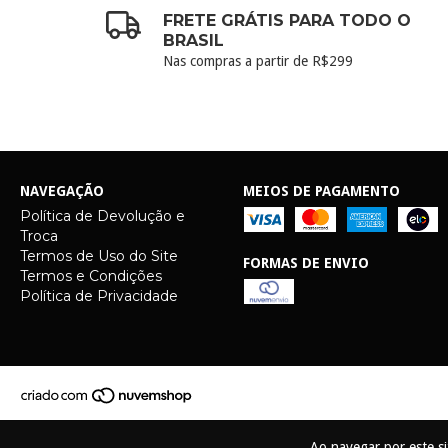
FRETE GRÁTIS PARA TODO O
BRASIL
Nas compras a partir de R$299
NAVEGAÇÃO
MEIOS DE PAGAMENTO
Política de Devolução e
Troca
Termos de Uso do Site
FORMAS DE ENVIO
Termos e Condições
Política de Privacidade
Ao navegar por este s