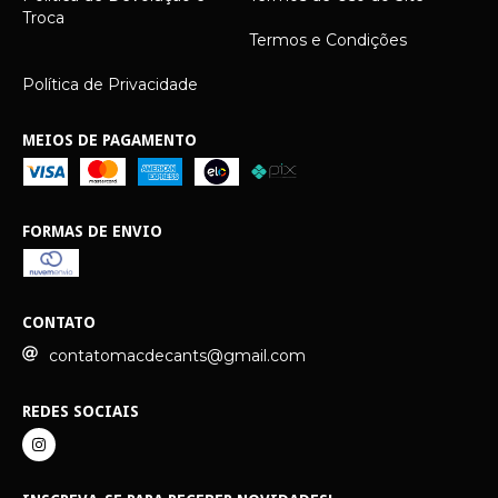
Troca
Termos e Condições
Política de Privacidade
MEIOS DE PAGAMENTO
FORMAS DE ENVIO
CONTATO
contatomacdecants@gmail.com
REDES SOCIAIS