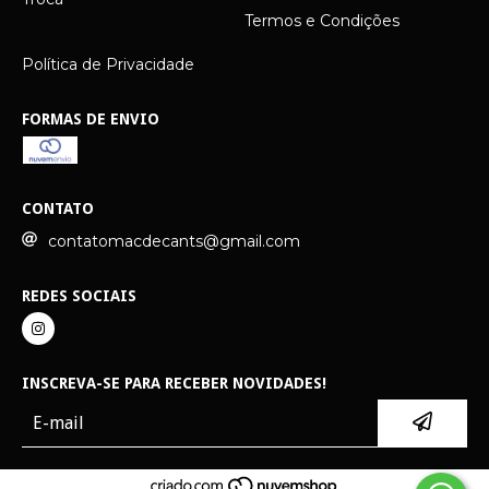
Termos e Condições
Política de Privacidade
FORMAS DE ENVIO
CONTATO
contatomacdecants@gmail.com
REDES SOCIAIS
INSCREVA-SE PARA RECEBER NOVIDADES!