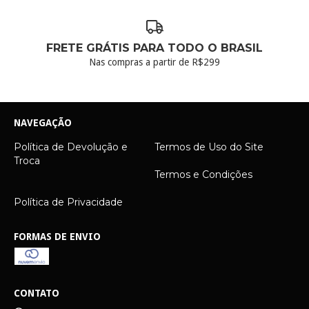
FRETE GRÁTIS PARA TODO O BRASIL
Nas compras a partir de R$299
NAVEGAÇÃO
Política de Devolução e
Termos de Uso do Site
Troca
Termos e Condições
Política de Privacidade
FORMAS DE ENVIO
CONTATO