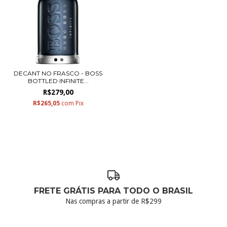
DECANT NO FRASCO - BOSS
BOTTLED INFINITE...
R$279,00
R$265,05
com
Pix
FRETE GRÁTIS PARA TODO O BRASIL
Nas compras a partir de R$299