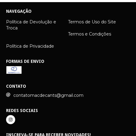
NAVEGAÇÃO
Política de Devolução e
Termos de Uso do Site
Troca
Termos e Condições
Política de Privacidade
FORMAS DE ENVIO
CONTATO
contatomacdecants@gmail.com
REDES SOCIAIS
INSCREVA-SE PARA RECEBER NOVIDADES!