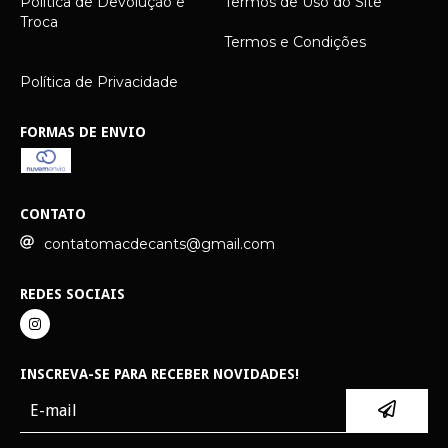
Política de Devolução e
Termos de Uso do Site
Troca
Termos e Condições
Política de Privacidade
FORMAS DE ENVIO
CONTATO
contatomacdecants@gmail.com
REDES SOCIAIS
INSCREVA-SE PARA RECEBER NOVIDADES!