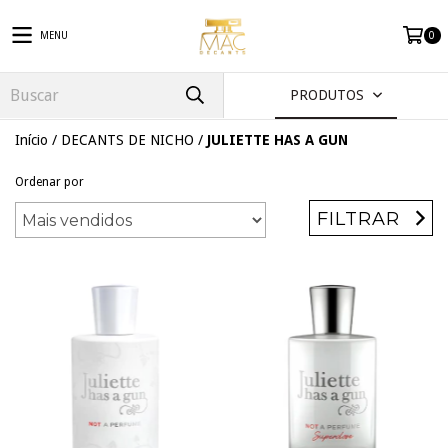
MENU
0
PRODUTOS
Início
/
DECANTS DE NICHO
/
JULIETTE HAS A GUN
Ordenar por
FILTRAR