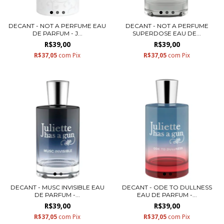
DECANT - NOT A PERFUME EAU
DECANT - NOT A PERFUME
DE PARFUM - J...
SUPERDOSE EAU DE...
R$39,00
R$39,00
R$37,05
com
Pix
R$37,05
com
Pix
DECANT - MUSC INVISIBLE EAU
DECANT - ODE TO DULLNESS
DE PARFUM -...
EAU DE PARFUM -...
R$39,00
R$39,00
R$37,05
com
Pix
R$37,05
com
Pix