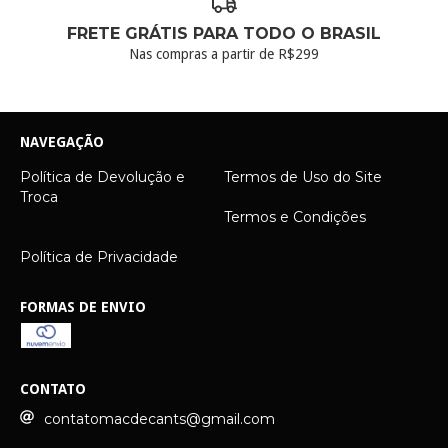
FRETE GRÁTIS PARA TODO O BRASIL
Nas compras a partir de R$299
NAVEGAÇÃO
Política de Devolução e
Termos de Uso do Site
Troca
Termos e Condições
Política de Privacidade
FORMAS DE ENVIO
CONTATO
contatomacdecants@gmail.com