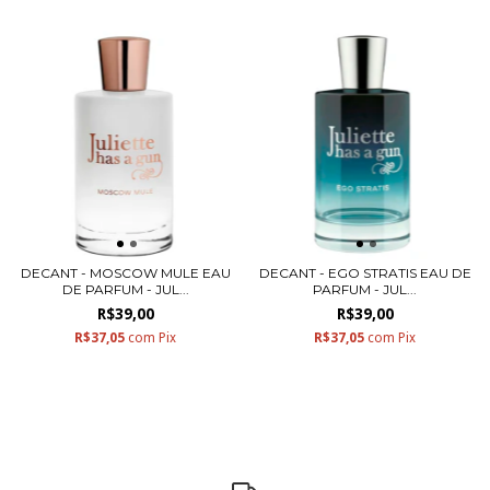
DECANT - MOSCOW MULE EAU
DECANT - EGO STRATIS EAU DE
DE PARFUM - JUL...
PARFUM - JUL...
R$39,00
R$39,00
R$37,05
com
Pix
R$37,05
com
Pix