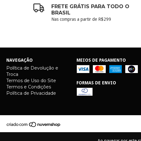
FRETE GRÁTIS PARA TODO O
BRASIL
Nas compras a partir de R$299
NAVEGAÇÃO
MEIOS DE PAGAMENTO
Política de Devolução e
Troca
Termos de Uso do Site
FORMAS DE ENVIO
Termos e Condições
Política de Privacidade
Ao navegar por este s