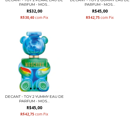
PARFUM - MOS...
PARFUM - MOS...
R$32,00
R$45,00
R$30,40
com
Pix
R$42,75
com
Pix
DECANT - TOY 2 YUMMY EAU DE
PARFUM - MOS...
R$45,00
R$42,75
com
Pix