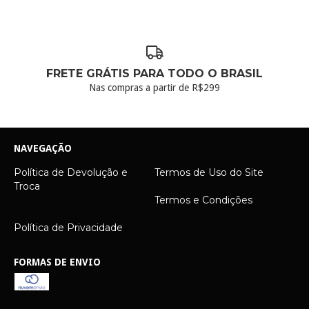
FRETE GRÁTIS PARA TODO O BRASIL
Nas compras a partir de R$299
NAVEGAÇÃO
Política de Devolução e
Termos de Uso do Site
Troca
Termos e Condições
Política de Privacidade
FORMAS DE ENVIO