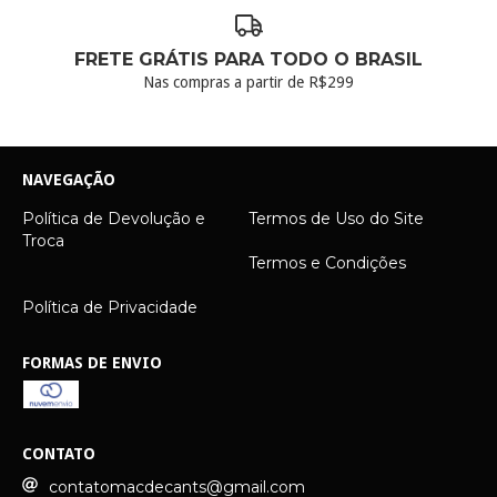
FRETE GRÁTIS PARA TODO O BRASIL
Nas compras a partir de R$299
NAVEGAÇÃO
Política de Devolução e
Termos de Uso do Site
Troca
Termos e Condições
Política de Privacidade
FORMAS DE ENVIO
CONTATO
contatomacdecants@gmail.com