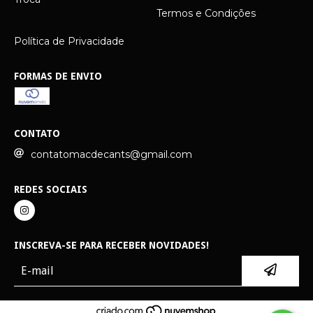
Termos e Condições
Política de Privacidade
FORMAS DE ENVIO
CONTATO
contatomacdecants@gmail.com
REDES SOCIAIS
INSCREVA-SE PARA RECEBER NOVIDADES!