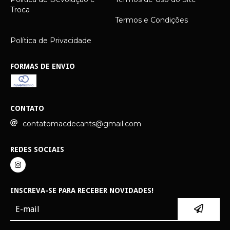
Troca
Termos e Condições
Política de Privacidade
FORMAS DE ENVIO
CONTATO
contatomacdecants@gmail.com
REDES SOCIAIS
INSCREVA-SE PARA RECEBER NOVIDADES!