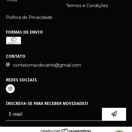
Termos e Condições
Política de Privacidade
FORMAS DE ENVIO
CONTATO
contatomacdecants@gmail.com
REDES SOCIAIS
INSCREVA-SE PARA RECEBER NOVIDADES!