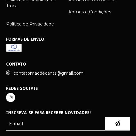
Troca
Termos e Condições
Política de Privacidade
FORMAS DE ENVIO
CONTATO
contatomacdecants@gmail.com
REDES SOCIAIS
INSCREVA-SE PARA RECEBER NOVIDADES!