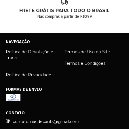
FRETE GRÁTIS PARA TODO O BRASIL
Nas compras a partir de R$299
NAVEGAÇÃO
Política de Devolução e
Termos de Uso do Site
Troca
Termos e Condições
Política de Privacidade
FORMAS DE ENVIO
CONTATO
contatomacdecants@gmail.com