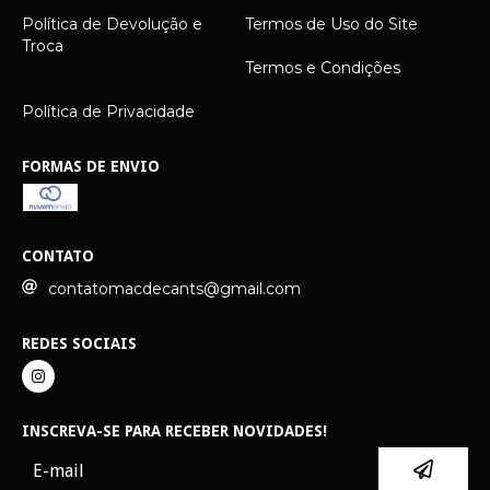
Política de Devolução e
Termos de Uso do Site
Troca
Termos e Condições
Política de Privacidade
FORMAS DE ENVIO
CONTATO
contatomacdecants@gmail.com
REDES SOCIAIS
INSCREVA-SE PARA RECEBER NOVIDADES!