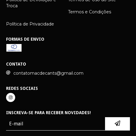
Troca
Termos e Condições
Política de Privacidade
FORMAS DE ENVIO
CONTATO
contatomacdecants@gmail.com
REDES SOCIAIS
INSCREVA-SE PARA RECEBER NOVIDADES!