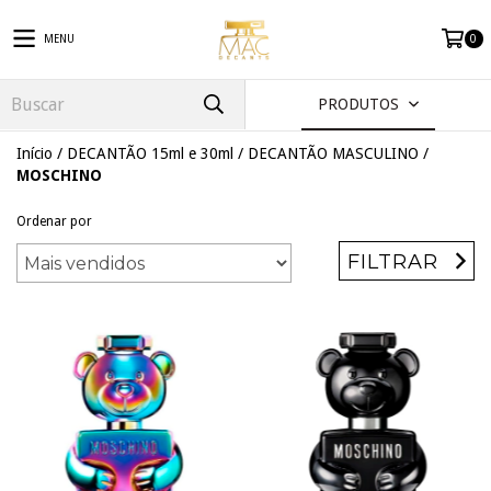
MENU
0
PRODUTOS
Início
/
DECANTÃO 15ml e 30ml
/
DECANTÃO MASCULINO
/
MOSCHINO
Ordenar por
FILTRAR