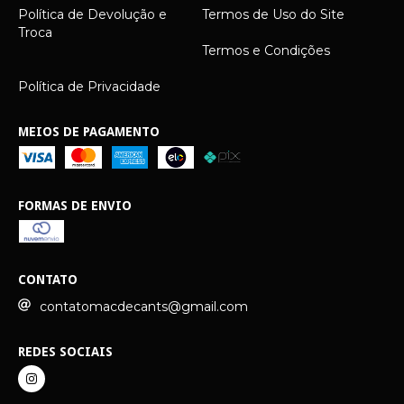
Política de Devolução e
Termos de Uso do Site
Troca
Termos e Condições
Política de Privacidade
MEIOS DE PAGAMENTO
FORMAS DE ENVIO
CONTATO
contatomacdecants@gmail.com
REDES SOCIAIS