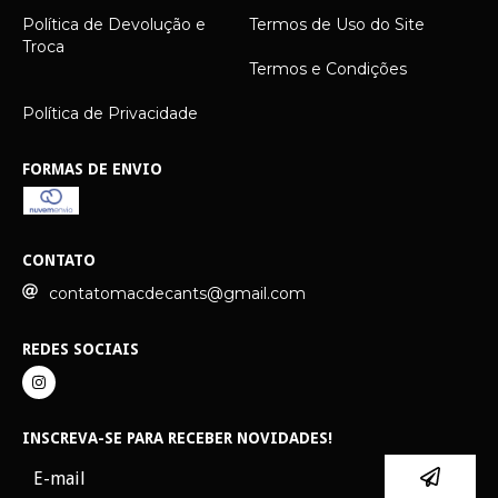
Política de Devolução e
Termos de Uso do Site
Troca
Termos e Condições
Política de Privacidade
FORMAS DE ENVIO
CONTATO
contatomacdecants@gmail.com
REDES SOCIAIS
INSCREVA-SE PARA RECEBER NOVIDADES!