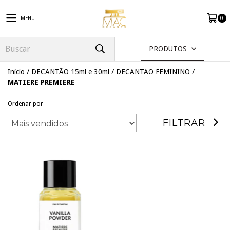
MENU
0
PRODUTOS
Início
/
DECANTÃO 15ml e 30ml
/
DECANTAO FEMININO
/
MATIERE PREMIERE
Ordenar por
FILTRAR