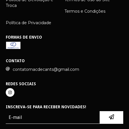
Troca
Termos e Condições
Política de Privacidade
FORMAS DE ENVIO
CONTATO
contatomacdecants@gmail.com
REDES SOCIAIS
INSCREVA-SE PARA RECEBER NOVIDADES!