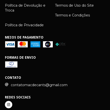
Política de Devolução e
Termos de Uso do Site
Troca
Termos e Condições
Política de Privacidade
MEIOS DE PAGAMENTO
FORMAS DE ENVIO
CONTATO
contatomacdecants@gmail.com
REDES SOCIAIS