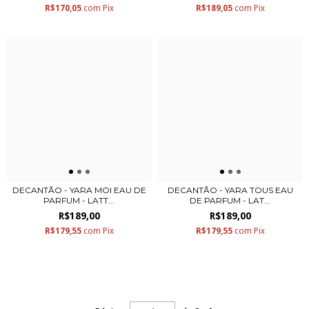
R$170,05
com
Pix
R$189,05
com
Pix
DECANTÃO - YARA MOI EAU DE
DECANTÃO - YARA TOUS EAU
PARFUM - LATT...
DE PARFUM - LAT...
R$189,00
R$189,00
R$179,55
com
Pix
R$179,55
com
Pix