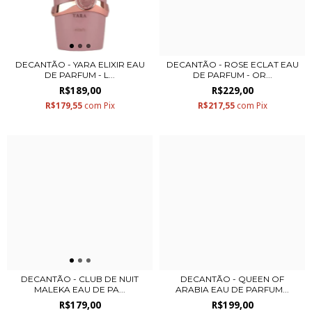
DECANTÃO - YARA ELIXIR EAU
DECANTÃO - ROSE ECLAT EAU
DE PARFUM - L...
DE PARFUM - OR...
R$189,00
R$229,00
R$179,55
com
Pix
R$217,55
com
Pix
DECANTÃO - CLUB DE NUIT
DECANTÃO - QUEEN OF
MALEKA EAU DE PA...
ARABIA EAU DE PARFUM...
R$179,00
R$199,00