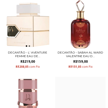
DECANTÃO - L' AVENTURE
DECANTÃO - SABAH AL WARD
FEMME EAU DE...
VALENTINE EAU D...
R$219,00
R$159,00
R$208,05
com
Pix
R$151,05
com
Pix