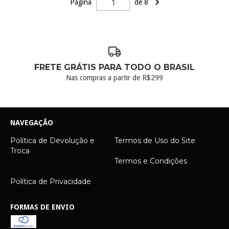
Página
de 8
FRETE GRÁTIS PARA TODO O BRASIL
Nas compras a partir de R$299
NAVEGAÇÃO
Política de Devolução e
Termos de Uso do Site
Troca
Termos e Condições
Política de Privacidade
FORMAS DE ENVIO