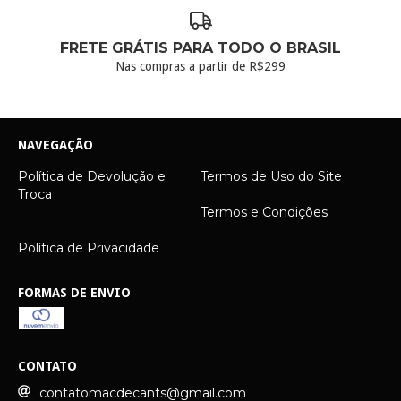
FRETE GRÁTIS PARA TODO O BRASIL
Nas compras a partir de R$299
NAVEGAÇÃO
Política de Devolução e
Termos de Uso do Site
Troca
Termos e Condições
Política de Privacidade
FORMAS DE ENVIO
CONTATO
contatomacdecants@gmail.com