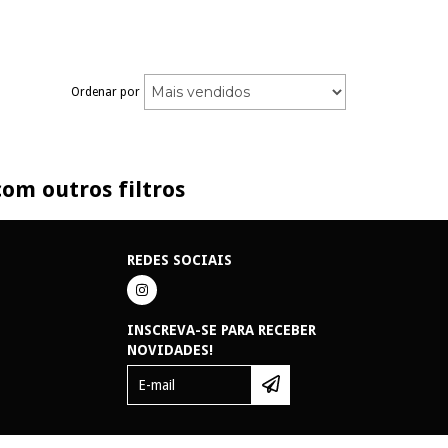
Ordenar por
om outros filtros
REDES SOCIAIS
INSCREVA-SE PARA RECEBER
NOVIDADES!