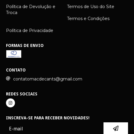
Política de Devolução e
Termos de Uso do Site
Troca
Termos e Condições
Política de Privacidade
FORMAS DE ENVIO
CONTATO
contatomacdecants@gmail.com
REDES SOCIAIS
INSCREVA-SE PARA RECEBER NOVIDADES!