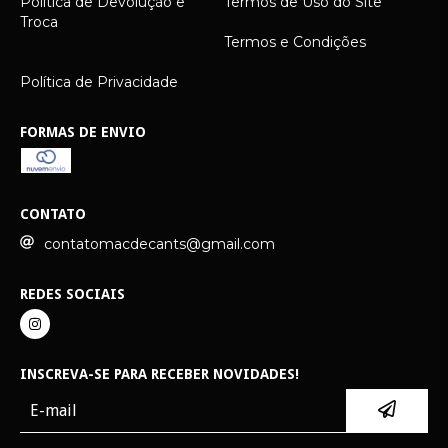
Política de Devolução e
Termos de Uso do Site
Troca
Termos e Condições
Política de Privacidade
FORMAS DE ENVIO
CONTATO
contatomacdecants@gmail.com
REDES SOCIAIS
INSCREVA-SE PARA RECEBER NOVIDADES!