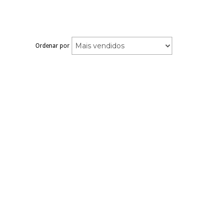
Ordenar por