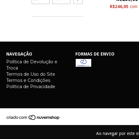
R$246,05
com
NAVEGAÇÃO
FORMAS DE ENVIO
Política de Devolução e
Troca
Termos de Uso do Site
Termos e Condições
Política de Privacidade
Ao navegar por este s