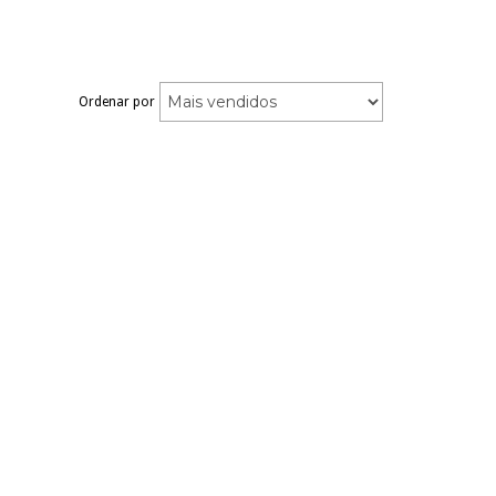
Ordenar por