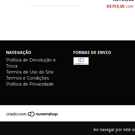
R$759,05
com
NAVEGAÇÃO
FORMAS DE ENVIO
Política de Devolução e
Troca
Termos de Uso do Site
Termos e Condições
Política de Privacidade
Ao navegar por este s