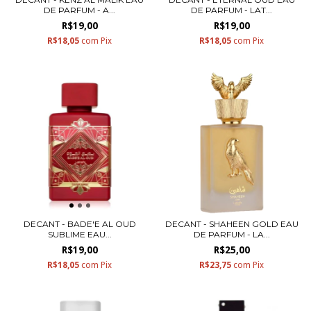
DE PARFUM - A...
DE PARFUM - LAT...
R$19,00
R$19,00
R$18,05
com
Pix
R$18,05
com
Pix
DECANT - BADE'E AL OUD
DECANT - SHAHEEN GOLD EAU
SUBLIME EAU...
DE PARFUM - LA...
R$19,00
R$25,00
R$18,05
com
Pix
R$23,75
com
Pix