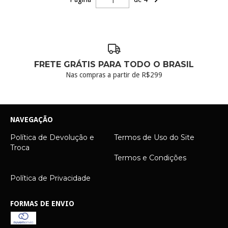
FRETE GRÁTIS PARA TODO O BRASIL
Nas compras a partir de R$299
NAVEGAÇÃO
Política de Devolução e
Termos de Uso do Site
Troca
Termos e Condições
Política de Privacidade
FORMAS DE ENVIO