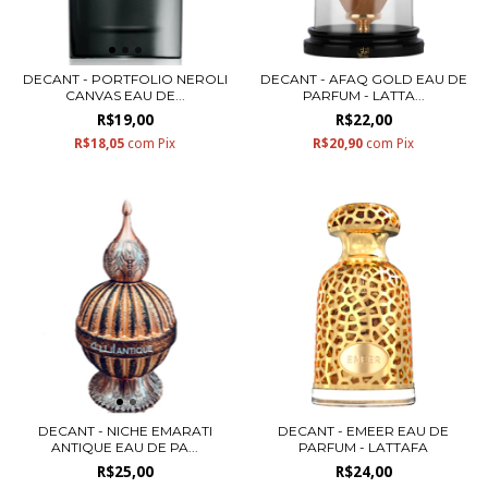
DECANT - PORTFOLIO NEROLI
DECANT - AFAQ GOLD EAU DE
CANVAS EAU DE...
PARFUM - LATTA...
R$19,00
R$22,00
R$18,05
com
Pix
R$20,90
com
Pix
DECANT - NICHE EMARATI
DECANT - EMEER EAU DE
ANTIQUE EAU DE PA...
PARFUM - LATTAFA
R$25,00
R$24,00