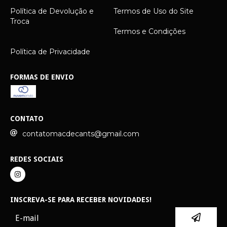
Política de Devolução e
Termos de Uso do Site
Troca
Termos e Condições
Política de Privacidade
FORMAS DE ENVIO
CONTATO
contatomacdecants@gmail.com
REDES SOCIAIS
INSCREVA-SE PARA RECEBER NOVIDADES!