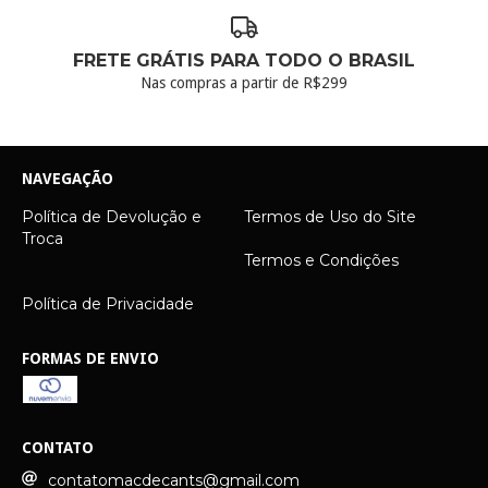
FRETE GRÁTIS PARA TODO O BRASIL
Nas compras a partir de R$299
NAVEGAÇÃO
Política de Devolução e
Termos de Uso do Site
Troca
Termos e Condições
Política de Privacidade
FORMAS DE ENVIO
CONTATO
contatomacdecants@gmail.com