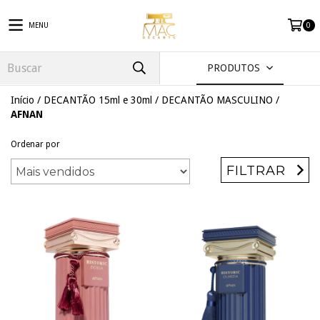
MENU
0
PRODUTOS
Início
/
DECANTÃO 15ml e 30ml
/
DECANTÃO MASCULINO
/
AFNAN
Ordenar por
FILTRAR