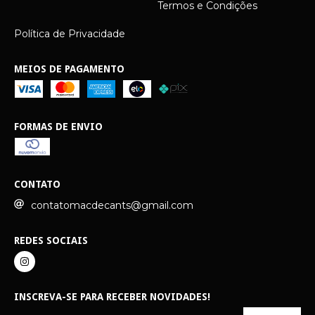
Termos e Condições
Política de Privacidade
MEIOS DE PAGAMENTO
FORMAS DE ENVIO
CONTATO
contatomacdecants@gmail.com
REDES SOCIAIS
INSCREVA-SE PARA RECEBER NOVIDADES!