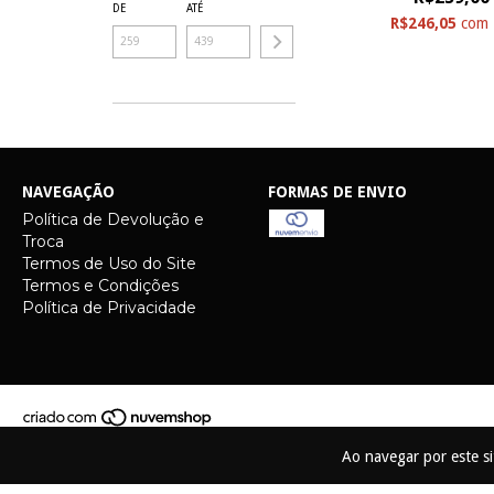
DE
ATÉ
R$246,05
com
NAVEGAÇÃO
FORMAS DE ENVIO
Política de Devolução e
Troca
Termos de Uso do Site
Termos e Condições
Política de Privacidade
Ao navegar por este s