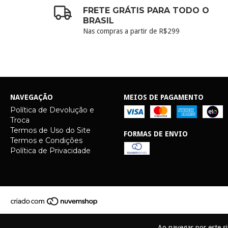
FRETE GRÁTIS PARA TODO O
BRASIL
Nas compras a partir de R$299
NAVEGAÇÃO
MEIOS DE PAGAMENTO
Política de Devolução e
Troca
Termos de Uso do Site
FORMAS DE ENVIO
Termos e Condições
Política de Privacidade
Ao navegar por este s