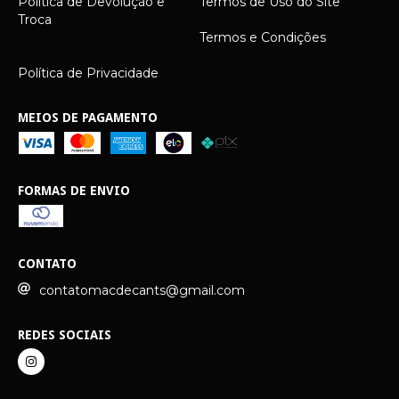
Política de Devolução e
Termos de Uso do Site
Troca
Termos e Condições
Política de Privacidade
MEIOS DE PAGAMENTO
FORMAS DE ENVIO
CONTATO
contatomacdecants@gmail.com
REDES SOCIAIS