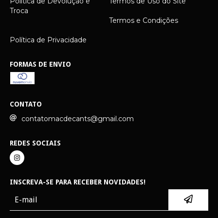
Política de Devolução e
Termos de Uso do Site
Troca
Termos e Condições
Política de Privacidade
FORMAS DE ENVIO
CONTATO
contatomacdecants@gmail.com
REDES SOCIAIS
INSCREVA-SE PARA RECEBER NOVIDADES!