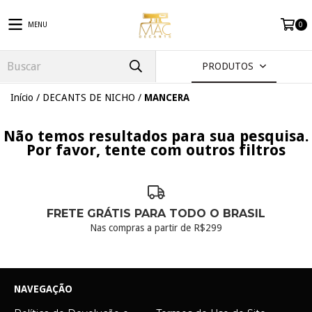
MENU
0
PRODUTOS
Início
/
DECANTS DE NICHO
/
MANCERA
Não temos resultados para sua pesquisa.
Por favor, tente com outros filtros
FRETE GRÁTIS PARA TODO O BRASIL
Nas compras a partir de R$299
NAVEGAÇÃO