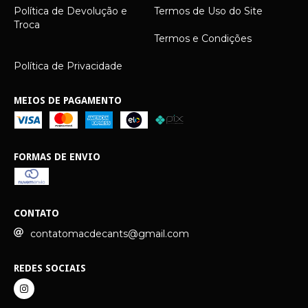
Política de Devolução e
Termos de Uso do Site
Troca
Termos e Condições
Política de Privacidade
MEIOS DE PAGAMENTO
FORMAS DE ENVIO
CONTATO
contatomacdecants@gmail.com
REDES SOCIAIS